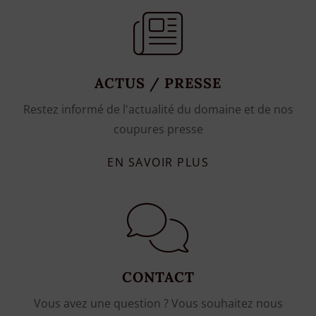
ACTUS / PRESSE
Restez informé de l'actualité du domaine et de nos
coupures presse
EN SAVOIR PLUS
CONTACT
Vous avez une question ? Vous souhaitez nous