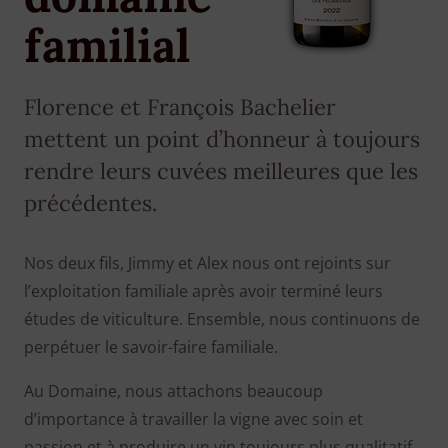
familial
Florence et François Bachelier
mettent un point d’honneur à toujours
rendre leurs cuvées meilleures que les
précédentes.
Nos deux fils, Jimmy et Alex nous ont rejoints sur
l’exploitation familiale après avoir terminé leurs
études de viticulture. Ensemble, nous continuons de
perpétuer le savoir-faire familiale.
Au Domaine, nous attachons beaucoup
d’importance à travailler la vigne avec soin et
passion et à produire un vin toujours plus qualitatif