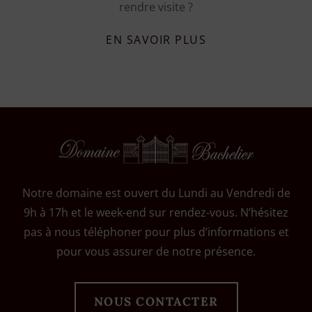
rendre visite ?
EN SAVOIR PLUS
Notre domaine est ouvert du Lundi au Vendredi de
9h à 17h et le week-end sur rendez-vous. N’hésitez
pas à nous téléphoner pour plus d’informations et
pour vous assurer de notre présence.
NOUS CONTACTER