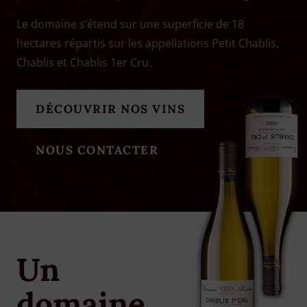
Le domaine s’étend sur une superficie de 18
hectares répartis sur les appellations Petit Chablis,
Chablis et Chablis 1er Cru.
DÉCOUVRIR NOS VINS
NOUS CONTACTER
Un
domaine